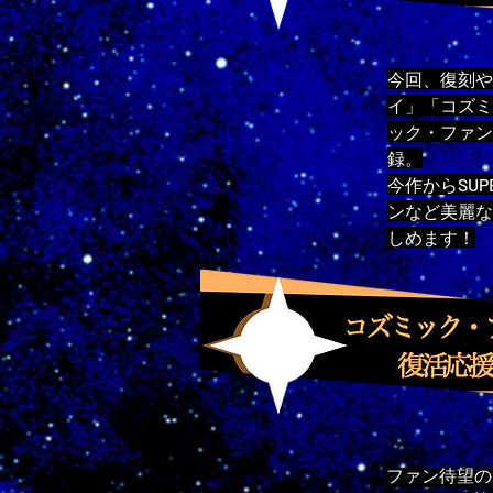
今回、復刻や
イ」「コズミ
ック・ファン
録。
今作からSU
ンなど美麗な表
しめます！
ファン待望の